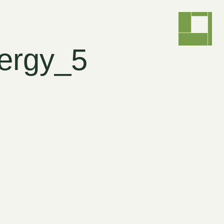
ergy_5